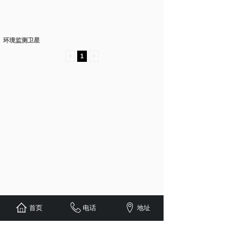
环境监测卫星
<
1
>
首页
电话
地址